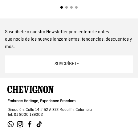
Suscríbete a nuestra Newsletter para enterarte antes
que nadie de los nuevos lanzamientos, tendencias, descuentos y
más.
SUSCRÍBETE
Embrace Heritage, Experience Freedom
Dirección: Calle 14 # 52 A 372 Medellín, Colombia
Tel: 01 8000 189002