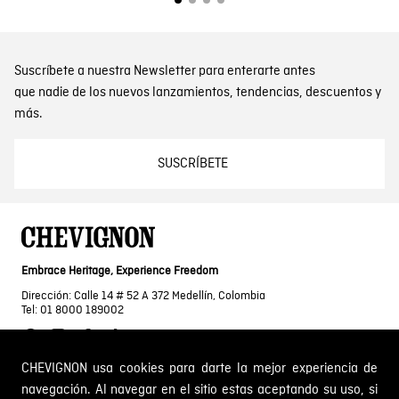
Suscríbete a nuestra Newsletter para enterarte antes
que nadie de los nuevos lanzamientos, tendencias, descuentos y
más.
SUSCRÍBETE
Embrace Heritage, Experience Freedom
Dirección: Calle 14 # 52 A 372 Medellín, Colombia
Tel: 01 8000 189002
CHEVIGNON usa cookies para darte la mejor experiencia de
navegación. Al navegar en el sitio estas aceptando su uso, si