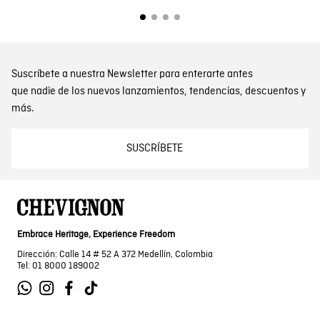
Suscríbete a nuestra Newsletter para enterarte antes
que nadie de los nuevos lanzamientos, tendencias, descuentos y
más.
SUSCRÍBETE
Embrace Heritage, Experience Freedom
Dirección: Calle 14 # 52 A 372 Medellín, Colombia
Tel: 01 8000 189002