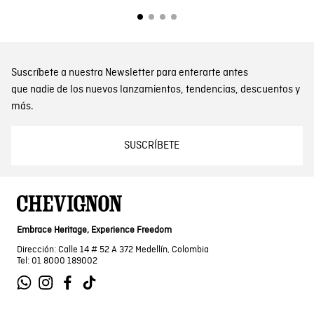
Suscríbete a nuestra Newsletter para enterarte antes
que nadie de los nuevos lanzamientos, tendencias, descuentos y
más.
SUSCRÍBETE
Embrace Heritage, Experience Freedom
Dirección: Calle 14 # 52 A 372 Medellín, Colombia
Tel: 01 8000 189002