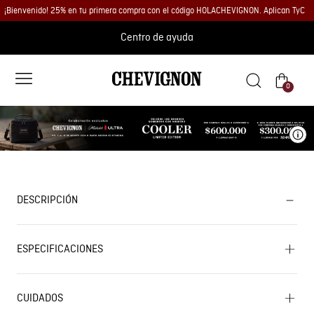
¡Bienvenido! 25% en tu primera compra con el código HOLACHEVIGNON. Aplican TyC
Centro de ayuda
0
Ve
DESCRIPCIÓN
ESPECIFICACIONES
CUIDADOS