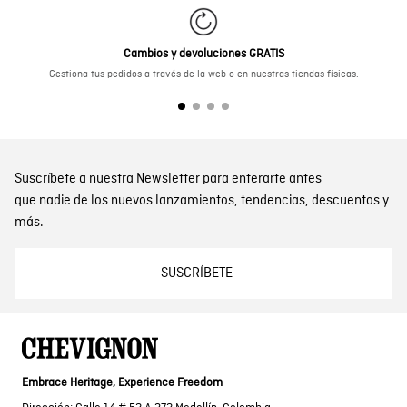
Cambios y devoluciones GRATIS
Gestiona tus pedidos a través de la web o en nuestras tiendas físicas.
Suscríbete a nuestra Newsletter para enterarte antes
que nadie de los nuevos lanzamientos, tendencias, descuentos y
más.
SUSCRÍBETE