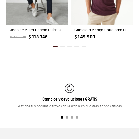
Jean de Mujer Cosmo Pulse Oscuro
Camiseta Manga Corta para Hombre
$ 118.746
$ 149.900
$ 219.900
Cambios y devoluciones GRATIS
Gestiona tus pedidos a través de la web o en nuestras tiendas físicas.