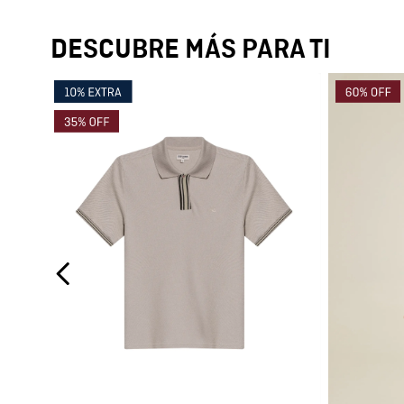
DESCUBRE MÁS PARA TI