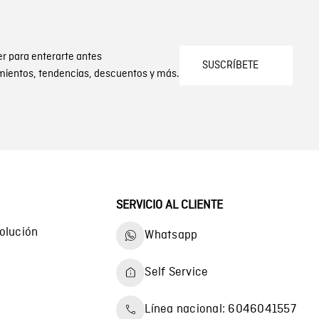
er para enterarte antes
SUSCRÍBETE
mientos, tendencias, descuentos y más.
SERVICIO AL CLIENTE
olución
Whatsapp
Self Service
Línea nacional: 6046041557