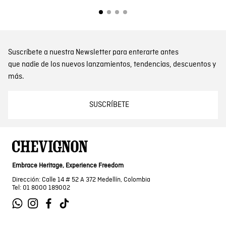
Suscríbete a nuestra Newsletter para enterarte antes
que nadie de los nuevos lanzamientos, tendencias, descuentos y
más.
SUSCRÍBETE
Embrace Heritage, Experience Freedom
Dirección: Calle 14 # 52 A 372 Medellín, Colombia
Tel: 01 8000 189002