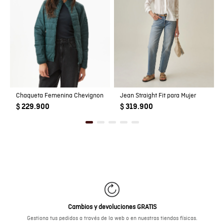
Chaqueta Femenina Chevignon
Jean Straight Fit para Mujer
$ 229.900
$ 319.900
Cambios y devoluciones GRATIS
Gestiona tus pedidos a través de la web o en nuestras tiendas físicas.