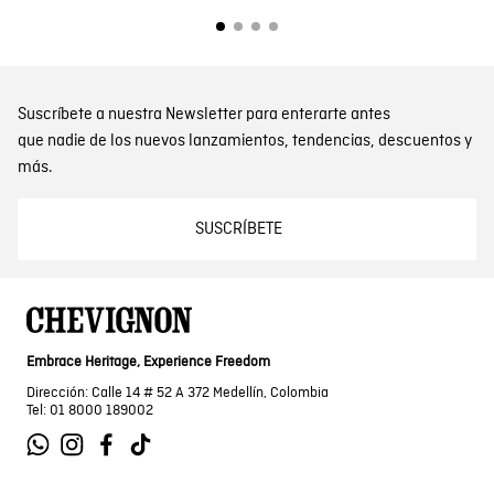
Suscríbete a nuestra Newsletter para enterarte antes
que nadie de los nuevos lanzamientos, tendencias, descuentos y
más.
SUSCRÍBETE
Embrace Heritage, Experience Freedom
Dirección: Calle 14 # 52 A 372 Medellín, Colombia
Tel: 01 8000 189002