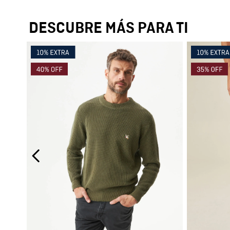
DESCUBRE MÁS PARA TI