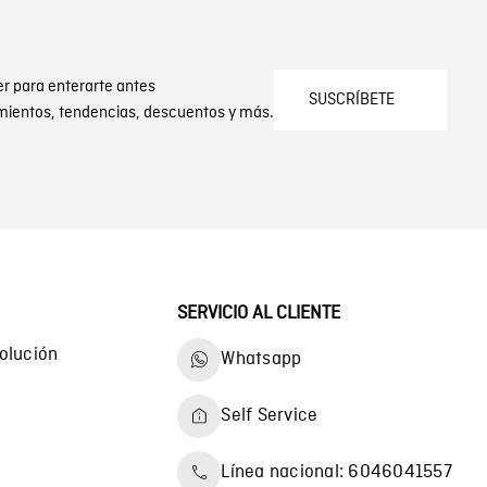
er para enterarte antes
SUSCRÍBETE
mientos, tendencias, descuentos y más.
SERVICIO AL CLIENTE
olución
Whatsapp
Self Service
Línea nacional: 6046041557