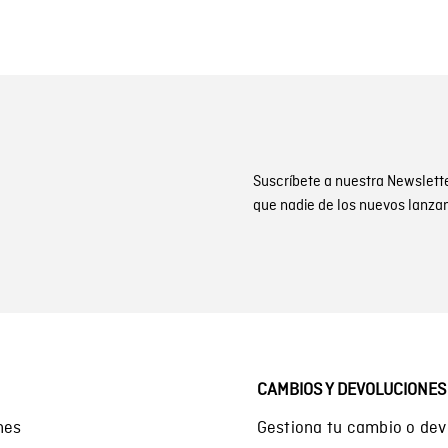
Suscríbete a nuestra Newslett
que nadie de los nuevos lanza
CAMBIOS Y DEVOLUCIONES
nes
Gestiona tu cambio o dev