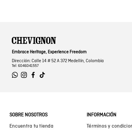
Embrace Heritage, Experience Freedom
Dirección: Calle 14 # 52 A 372 Medellín, Colombia
Tel: 6046041557
SOBRE NOSOTROS
INFORMACIÓN
Encuentra tu tienda
Términos y condicio