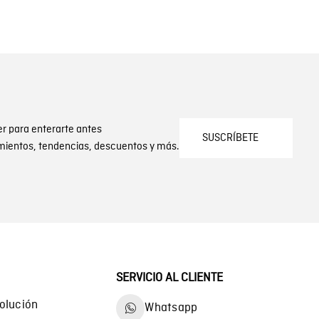
er para enterarte antes
SUSCRÍBETE
mientos, tendencias, descuentos y más.
SERVICIO AL CLIENTE
olución
Whatsapp