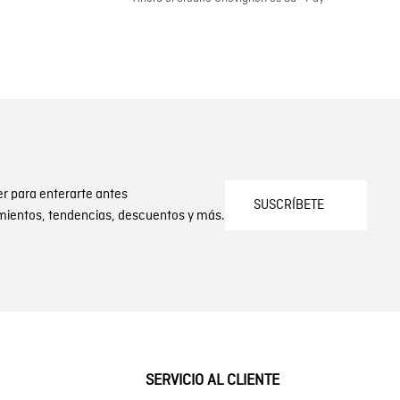
er para enterarte antes
SUSCRÍBETE
mientos, tendencias, descuentos y más.
SERVICIO AL CLIENTE