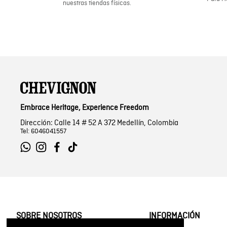
nuestras tiendas físicas.
Embrace Heritage, Experience Freedom
Dirección: Calle 14 # 52 A 372 Medellín, Colombia
Tel: 6046041557
SOBRE NOSOTROS
INFORMACIÓN