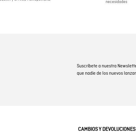
necesidades
Suscríbete a nuestra Newslett
que nadie de los nuevos lanza
CAMBIOS Y DEVOLUCIONES