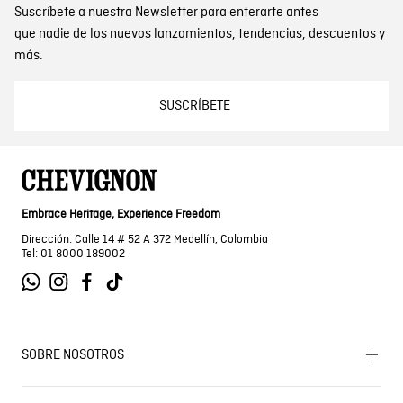
Suscríbete a nuestra Newsletter para enterarte antes
que nadie de los nuevos lanzamientos, tendencias, descuentos y
más.
SUSCRÍBETE
Embrace Heritage, Experience Freedom
Dirección: Calle 14 # 52 A 372 Medellín, Colombia
Tel: 01 8000 189002
SOBRE NOSOTROS
Encuentra tu tienda