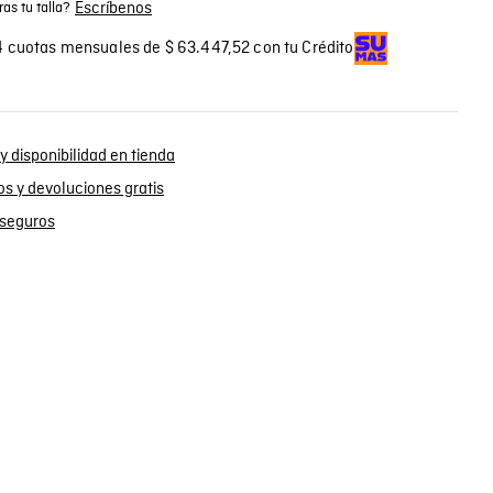
Escríbenos
as tu talla?
 cuotas mensuales de $ 63.447,52 con tu Crédito
y disponibilidad en tienda
s y devoluciones gratis
seguros