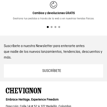
Cambios y devoluciones GRATIS
Gestiona tus pedidos a través de la web o en nuestras tiendas físicas.
Suscríbete a nuestra Newsletter para enterarte antes
que nadie de los nuevos lanzamientos, tendencias, descuentos y
más.
SUSCRÍBETE
Embrace Heritage, Experience Freedom
Dirección: Calle 14 # 52 A 372 Medellín, Colombia