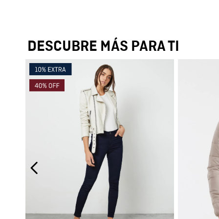
DESCUBRE MÁS PARA TI