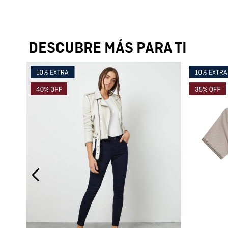
DESCUBRE MÁS PARA TI