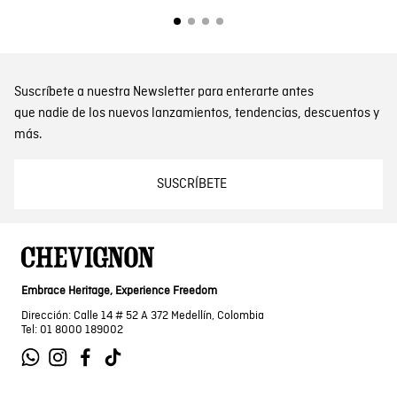
Suscríbete a nuestra Newsletter para enterarte antes
que nadie de los nuevos lanzamientos, tendencias, descuentos y
más.
SUSCRÍBETE
Embrace Heritage, Experience Freedom
Dirección: Calle 14 # 52 A 372 Medellín, Colombia
Tel: 01 8000 189002