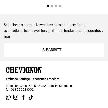
Suscríbete a nuestra Newsletter para enterarte antes
que nadie de los nuevos lanzamientos, tendencias, descuentos y
más.
SUSCRÍBETE
Embrace Heritage, Experience Freedom
Dirección: Calle 14 # 52 A 372 Medellín, Colombia
Tel: 01 8000 189002