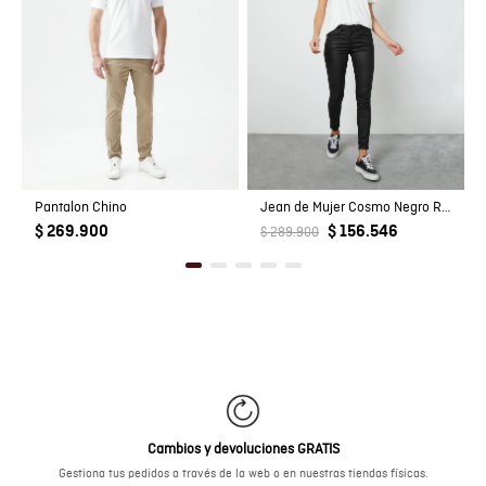
Pantalon Chino
Jean de Mujer Cosmo Negro Resinado
$ 269.900
$ 156.546
$ 289.900
Cambios y devoluciones GRATIS
Gestiona tus pedidos a través de la web o en nuestras tiendas físicas.