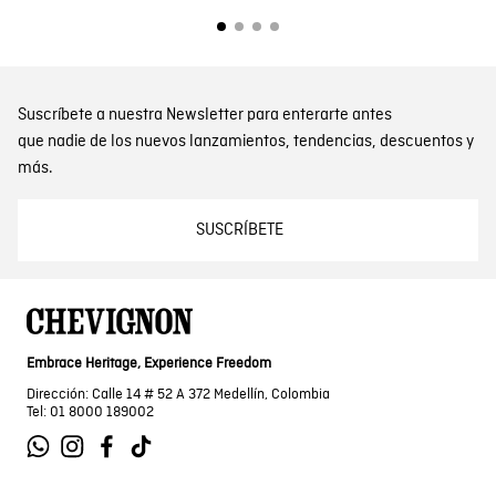
Suscríbete a nuestra Newsletter para enterarte antes
que nadie de los nuevos lanzamientos, tendencias, descuentos y
más.
SUSCRÍBETE
Embrace Heritage, Experience Freedom
Dirección: Calle 14 # 52 A 372 Medellín, Colombia
Tel: 01 8000 189002