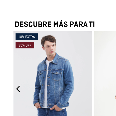
DESCUBRE MÁS PARA TI