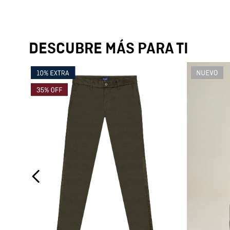
DESCUBRE MÁS PARA TI