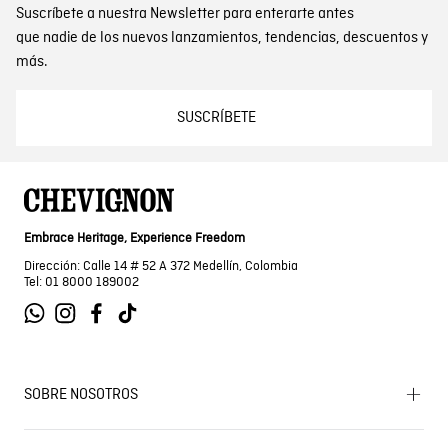
Suscríbete a nuestra Newsletter para enterarte antes
que nadie de los nuevos lanzamientos, tendencias, descuentos y
más.
SUSCRÍBETE
Embrace Heritage, Experience Freedom
Dirección: Calle 14 # 52 A 372 Medellín, Colombia
Tel: 01 8000 189002
SOBRE NOSOTROS
Encuentra tu tienda