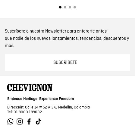
Suscríbete a nuestra Newsletter para enterarte antes
que nadie de los nuevos lanzamientos, tendencias, descuentos y
más.
SUSCRÍBETE
Embrace Heritage, Experience Freedom
Dirección: Calle 14 # 52 A 372 Medellín, Colombia
Tel: 01 8000 189002