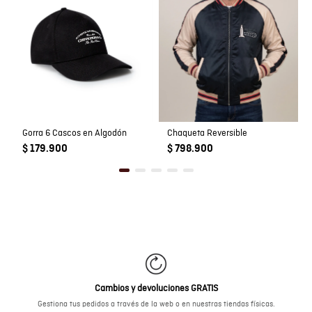
Gorra 6 Cascos en Algodón
Chaqueta Reversible
$ 179.900
$ 798.900
Cambios y devoluciones GRATIS
Gestiona tus pedidos a través de la web o en nuestras tiendas físicas.