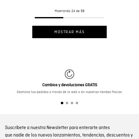
Mostrando
24 de 58
MOSTRAR MÁS
Cambios y devoluciones GRATIS
Gestiona tus pedidos a través de la web o en nuestras tiendas físicas.
Suscríbete a nuestra Newsletter para enterarte antes
que nadie de los nuevos lanzamientos, tendencias, descuentos y