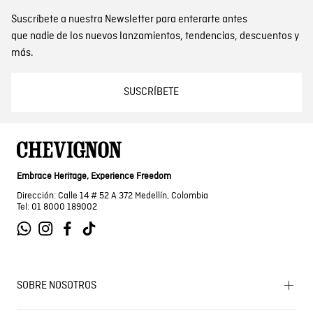
Suscríbete a nuestra Newsletter para enterarte antes
que nadie de los nuevos lanzamientos, tendencias, descuentos y
más.
SUSCRÍBETE
Embrace Heritage, Experience Freedom
Dirección: Calle 14 # 52 A 372 Medellín, Colombia
Tel: 01 8000 189002
SOBRE NOSOTROS
Encuentra tu tienda