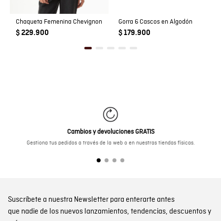
Chaqueta Femenina Chevignon
Gorra 6 Cascos en Algodón
$ 229.900
$ 179.900
Cambios y devoluciones GRATIS
Gestiona tus pedidos a través de la web o en nuestras tiendas físicas.
Suscríbete a nuestra Newsletter para enterarte antes
que nadie de los nuevos lanzamientos, tendencias, descuentos y