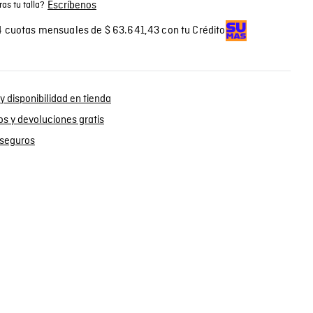
Escríbenos
as tu talla?
 cuotas mensuales de $ 63.641,43 con tu Crédito
y disponibilidad en tienda
s y devoluciones gratis
seguros