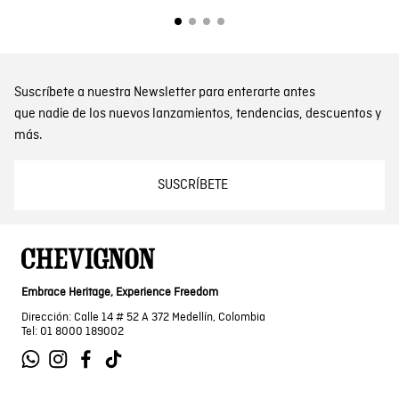
Suscríbete a nuestra Newsletter para enterarte antes
que nadie de los nuevos lanzamientos, tendencias, descuentos y
más.
SUSCRÍBETE
Embrace Heritage, Experience Freedom
Dirección: Calle 14 # 52 A 372 Medellín, Colombia
Tel: 01 8000 189002