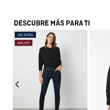
DESCUBRE MÁS PARA TI