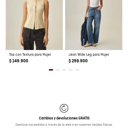
Top con Textura para Mujer
Jean Wide Leg para Mujer
$ 149.900
$ 298.900
Cambios y devoluciones GRATIS
Gestiona tus pedidos a través de la web o en nuestras tiendas físicas.