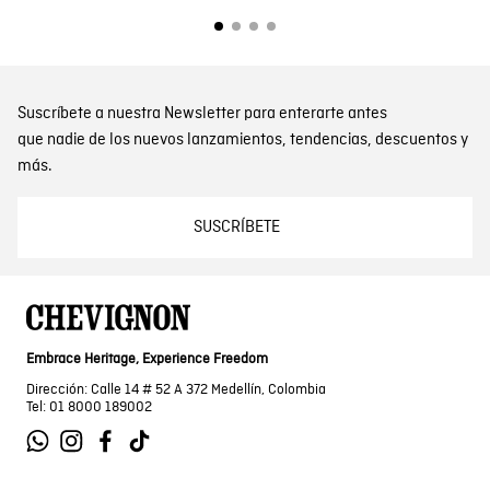
Suscríbete a nuestra Newsletter para enterarte antes
que nadie de los nuevos lanzamientos, tendencias, descuentos y
más.
SUSCRÍBETE
Embrace Heritage, Experience Freedom
Dirección: Calle 14 # 52 A 372 Medellín, Colombia
Tel: 01 8000 189002