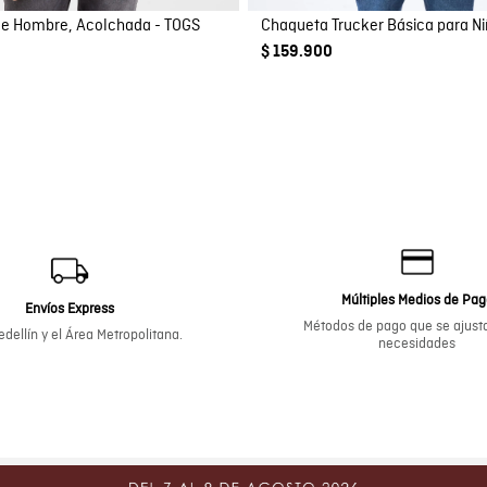
e Hombre, Acolchada - TOGS
Chaqueta Trucker Básica para N
$ 159.900
Múltiples Medios de Pa
Envíos Express
Métodos de pago que se ajusta
dellín y el Área Metropolitana.
necesidades