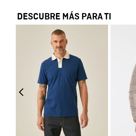
DESCUBRE MÁS PARA TI