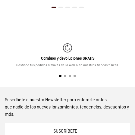
Cambios y devoluciones GRATIS
Gestiona tus pedidos a través de la web o en nuestras tiendas físicas.
Suscríbete a nuestra Newsletter para enterarte antes
que nadie de los nuevos lanzamientos, tendencias, descuentos y
más.
SUSCRÍBETE