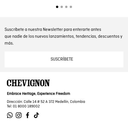
Suscríbete a nuestra Newsletter para enterarte antes
que nadie de los nuevos lanzamientos, tendencias, descuentos y
más.
SUSCRÍBETE
Embrace Heritage, Experience Freedom
Dirección: Calle 14 # 52 A 372 Medellín, Colombia
Tel: 01 8000 189002