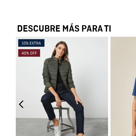
DESCUBRE MÁS PARA TI