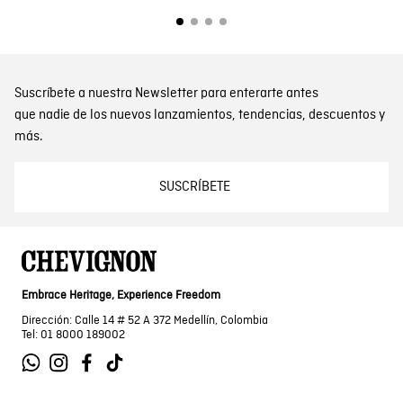
Suscríbete a nuestra Newsletter para enterarte antes
que nadie de los nuevos lanzamientos, tendencias, descuentos y
más.
SUSCRÍBETE
Embrace Heritage, Experience Freedom
Dirección: Calle 14 # 52 A 372 Medellín, Colombia
Tel: 01 8000 189002