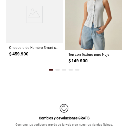
Chaqueta de Hombre Smart con Capucha Escondida Bolsillos Magnéticos en Poliéster
$ 459.900
Top con Textura para Mujer
$ 149.900
Cambios y devoluciones GRATIS
Gestiona tus pedidos a través de la web o en nuestras tiendas físicas.