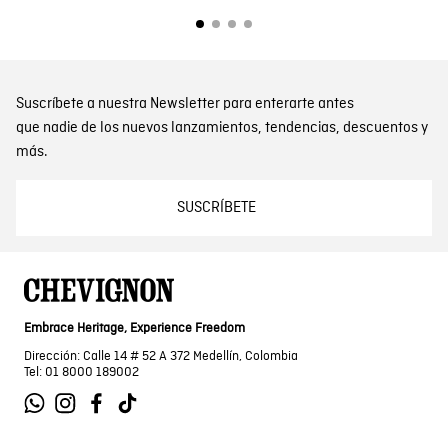
Suscríbete a nuestra Newsletter para enterarte antes
que nadie de los nuevos lanzamientos, tendencias, descuentos y
más.
SUSCRÍBETE
Embrace Heritage, Experience Freedom
Dirección: Calle 14 # 52 A 372 Medellín, Colombia
Tel: 01 8000 189002