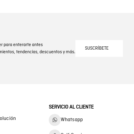
er para enterarte antes
SUSCRÍBETE
mientos, tendencias, descuentos y más.
SERVICIO AL CLIENTE
olución
Whatsapp