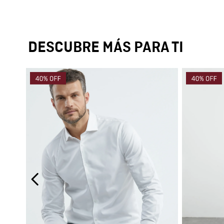
DESCUBRE MÁS PARA TI