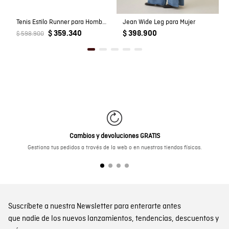
Tenis Estilo Runner para Hombre
Jean Wide Leg para Mujer
$ 359.340
$ 398.900
$ 598.900
Cambios y devoluciones GRATIS
Gestiona tus pedidos a través de la web o en nuestras tiendas físicas.
Suscríbete a nuestra Newsletter para enterarte antes
que nadie de los nuevos lanzamientos, tendencias, descuentos y