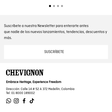
Suscríbete a nuestra Newsletter para enterarte antes
que nadie de los nuevos lanzamientos, tendencias, descuentos y
más.
SUSCRÍBETE
Embrace Heritage, Experience Freedom
Dirección: Calle 14 # 52 A 372 Medellín, Colombia
Tel: 01 8000 189002