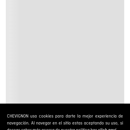
CHEVIGNON usa cookies para darte la mejor experiencia de
navegación. Al navegar en el sitio estas aceptando su uso, si