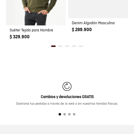
Denim Algodón Masculino
$ 289.900
Suéter Tejido para Hombre
$ 329.900
Cambios y devoluciones GRATIS
Gestiona tus pedidos a través de la web o en nuestras tiendas físicas.