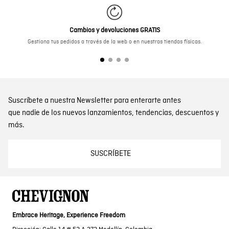
Cambios y devoluciones GRATIS
Gestiona tus pedidos a través de la web o en nuestras tiendas físicas.
Suscríbete a nuestra Newsletter para enterarte antes
que nadie de los nuevos lanzamientos, tendencias, descuentos y
más.
SUSCRÍBETE
Embrace Heritage, Experience Freedom