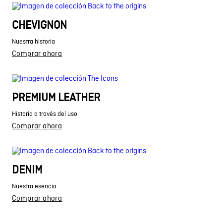
CHEVIGNON
Nuestra historia
Comprar ahora
PREMIUM LEATHER
Historia a través del uso
Comprar ahora
DENIM
Nuestra esencia
Comprar ahora