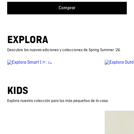
Comprar
EXPLORA
Descubre las nuevas ediciones y colecciones de Spring Summer '26.
CAMISAS
KIDS
Explora nuestra colección para los más pequeños de la casa.