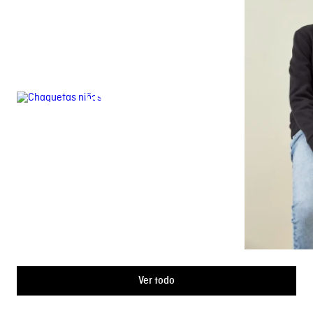
CHAQUETAS
Ver todo