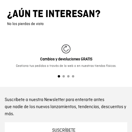
¿AÚN TE INTERESAN?
No los pierdas de vista
Cambios y devoluciones GRATIS
Gestiona tus pedidos a través de la web o en nuestras tiendas físicas.
Suscríbete a nuestra Newsletter para enterarte antes
que nadie de los nuevos lanzamientos, tendencias, descuentos y
más.
SUSCRÍBETE