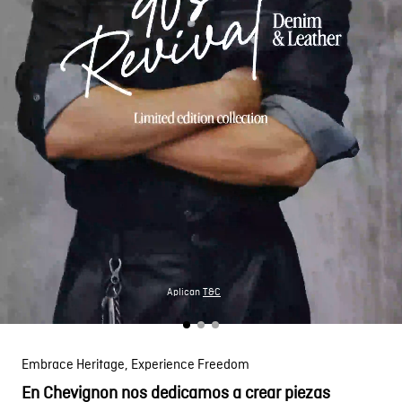
Aplican
T&C
Embrace Heritage, Experience Freedom
En Chevignon nos dedicamos a crear piezas