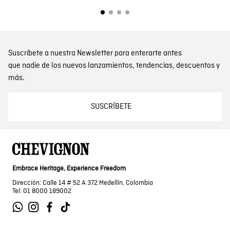
Suscríbete a nuestra Newsletter para enterarte antes
que nadie de los nuevos lanzamientos, tendencias, descuentos y
más.
SUSCRÍBETE
Embrace Heritage, Experience Freedom
Dirección: Calle 14 # 52 A 372 Medellín, Colombia
Tel: 01 8000 189002