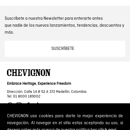
Suscríbete a nuestra Newsletter para enterarte antes
que nadie de los nuevos lanzamientos, tendencias, descuentos y
más.
SUSCRÍBETE
Embrace Heritage, Experience Freedom
Dirección: Calle 14 # 52 A 372 Medellín, Colombia
Tel: 01 8000 189002
CHEVIGNON usa cookies para darte la mejor experiencia de
navegación. Al navegar en el sitio estas aceptando su uso, si
SOBRE NOSOTROS