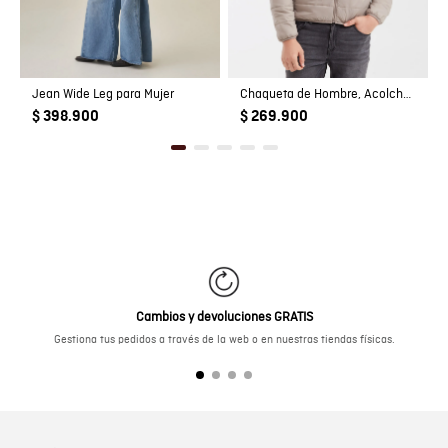
Jean Wide Leg para Mujer
Chaqueta de Hombre, Acolchada - TOGS
$ 398.900
$ 269.900
Cambios y devoluciones GRATIS
Gestiona tus pedidos a través de la web o en nuestras tiendas físicas.