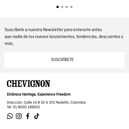
Suscríbete a nuestra Newsletter para enterarte antes
que nadie de los nuevos lanzamientos, tendencias, descuentos y
más.
SUSCRÍBETE
Embrace Heritage, Experience Freedom
Dirección: Calle 14 # 52 A 372 Medellín, Colombia
Tel: 01 8000 189002