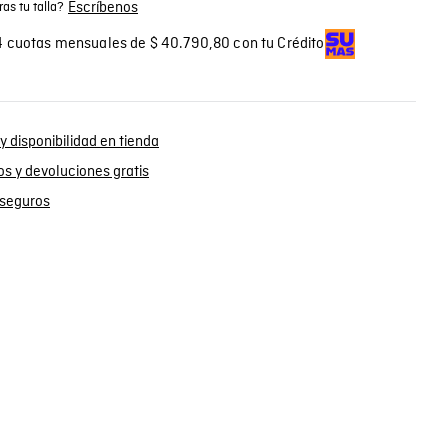
Escríbenos
as tu talla?
 cuotas mensuales de $ 40.790,80 con tu Crédito
y disponibilidad en tienda
s y devoluciones gratis
seguros