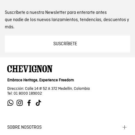
Suscríbete a nuestra Newsletter para enterarte antes
que nadie de los nuevos lanzamientos, tendencias, descuentos y
más.
SUSCRÍBETE
Embrace Heritage, Experience Freedom
Dirección: Calle 14 # 52 A 372 Medellín, Colombia
Tel: 01 8000 189002
SOBRE NOSOTROS