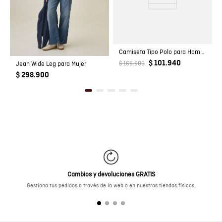
Camiseta Tipo Polo para Hombre
$ 101.940
Jean Wide Leg para Mujer
$ 169.900
$ 298.900
Cambios y devoluciones GRATIS
Gestiona tus pedidos a través de la web o en nuestras tiendas físicas.